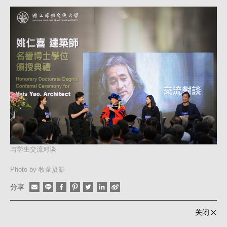
与学生交流对谈
Photo by 牧童摄影
分享
关闭