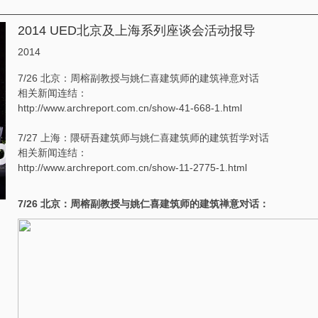
2014 UED北京及上海系列座谈会活动报导
2014
7/26 北京：周榕副教授与姚仁喜建筑师的建筑禅意对话
相关新闻连结：
http://www.archreport.com.cn/show-41-668-1.html
7/27 上海：隈研吾建筑师与姚仁喜建筑师的建筑哲学对话
相关新闻连结：
http://www.archreport.com.cn/show-11-2775-1.html
7/26 北京：周榕副教授与姚仁喜建筑师的建筑禅意对话：