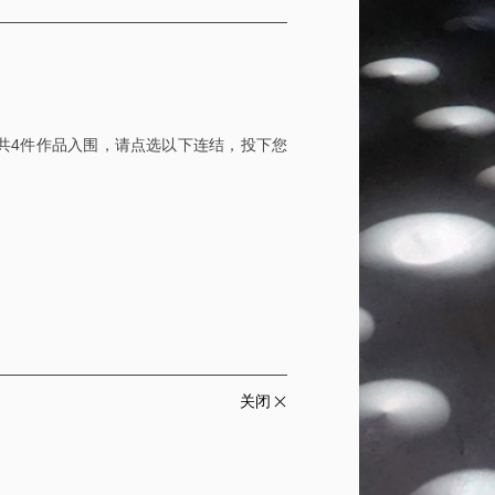
今年共4件作品入围，请点选以下连结，投下您
关闭