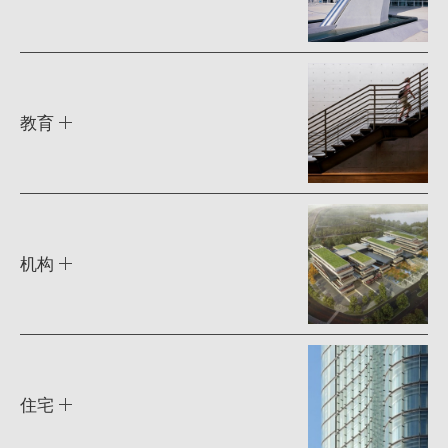
教育
机构
住宅