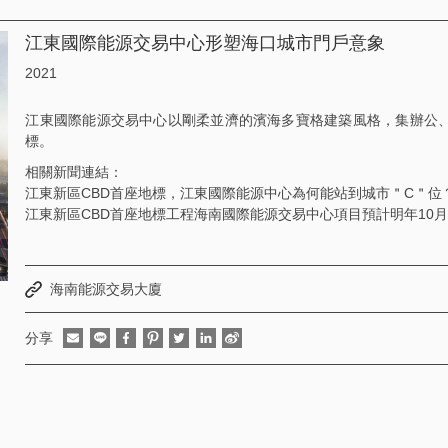
江東國際能源交易中心形塑海口城市門戶意象
2021
江東國際能源交易中心以剛柔並濟的濱海多寶格建築風格，集辦公
標。
相關新聞連結：
江東新區CBD首座地標，江東國際能源中心為何能站到城市＂C＂位
江東新區CBD首座地標工程海南國際能源交易中心項目預計明年10
海南能源交易大廈
分享